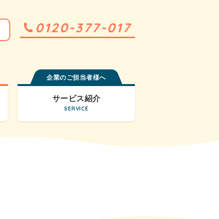
0120-377-017
企業のご担当者様へ
サービス紹介
SERVICE