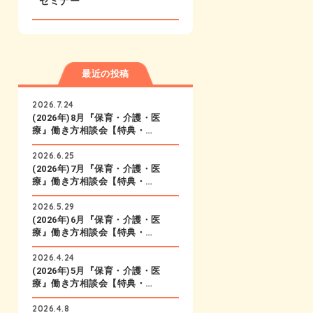
セミナー
最近の投稿
2026.7.24
(2026年)8月『保育・介護・医
療』働き方相談会【特典・…
2026.6.25
(2026年)7月『保育・介護・医
療』働き方相談会【特典・…
2026.5.29
(2026年)6月『保育・介護・医
療』働き方相談会【特典・…
2026.4.24
(2026年)5月『保育・介護・医
療』働き方相談会【特典・…
2026.4.8