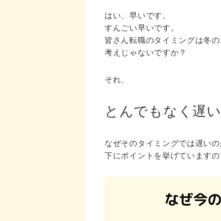
はい、早いです。
すんごい早いです。
皆さん転職のタイミングは冬の
考えじゃないですか？
それ、
とんでもなく遅
なぜそのタイミングでは遅いの
下にポイントを挙げていますの