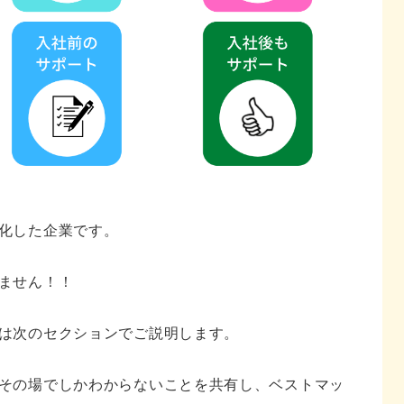
化した企業です。
ません！！
は次のセクションでご説明します。
その場でしかわからないことを共有し、ベストマッ