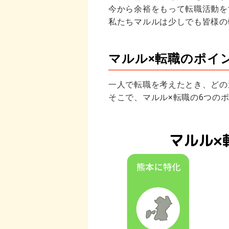
今から余裕をもって転職活動を
私たちマルルは少しでも皆様の
マルル×転職のポイ
一人で転職を考えたとき、どの
そこで、マルル×転職の6つの