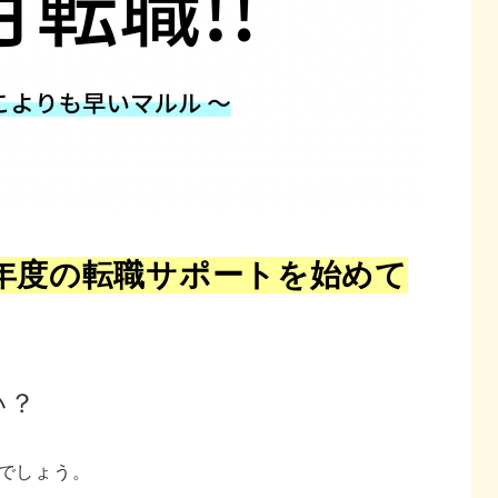
年度の転職サポートを始めて
い？
でしょう。