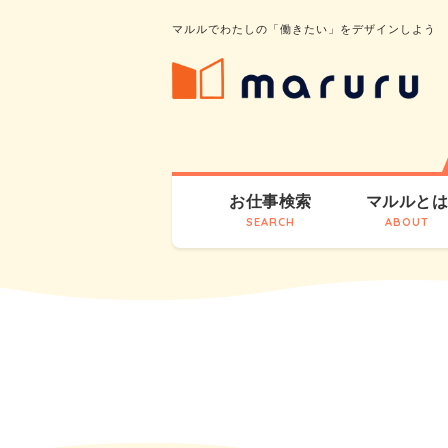
マルルでわたしの「働きたい」をデザインしよう
お仕事検索
マルルと
SEARCH
ABOUT