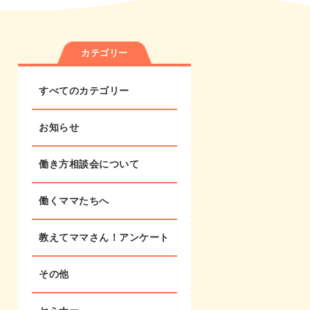
カテゴリー
すべてのカテゴリー
お知らせ
働き方相談会について
働くママたちへ
教えてママさん！アンケート
その他