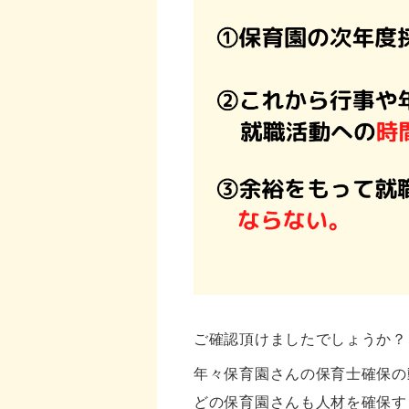
ご確認頂けましたでしょうか？
年々保育園さんの保育士確保の
どの保育園さんも人材を確保す