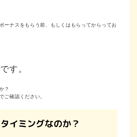
ボーナスをもらう前、もしくはもらってからってお
いです。
か？
でご確認ください。