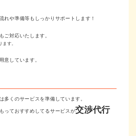
流れや準備等もしっかりサポートします！
もご対応いたします。
ります。
用意しています。
は多くのサービスを準備しています。
交渉代行
もっておすすめしてるサービスが