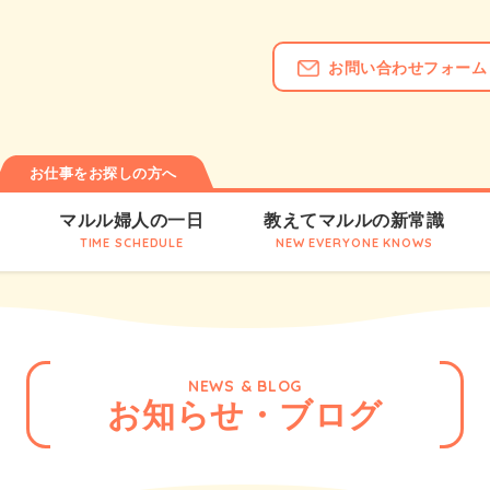
お問い合わせフォーム
お仕事をお探しの方へ
は
マルル婦人の一日
教えてマルルの新常識
TIME SCHEDULE
NEW EVERYONE KNOWS
NEWS & BLOG
お知らせ・ブログ