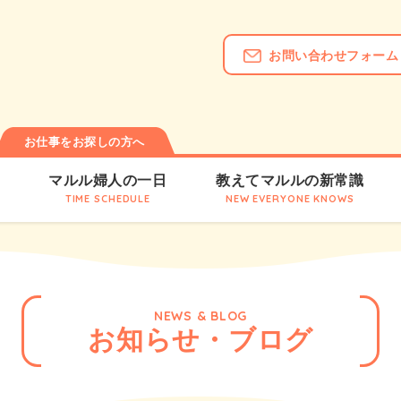
お問い合わせフォーム
お仕事をお探しの方へ
は
マルル婦人の一日
教えてマルルの新常識
TIME SCHEDULE
NEW EVERYONE KNOWS
NEWS & BLOG
お知らせ・ブログ