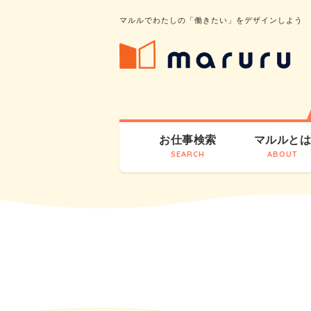
マルルでわたしの「働きたい」をデザインしよう
お仕事検索
マルルと
SEARCH
ABOUT