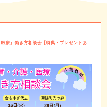
介護・医療』働き方相談会【特典・プレゼントあ