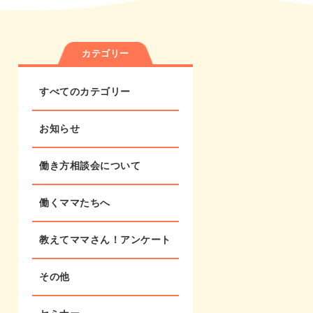
カテゴリー
すべてのカテゴリー
お知らせ
働き方相談会について
働くママたちへ
教えてママさん！アンケート
その他