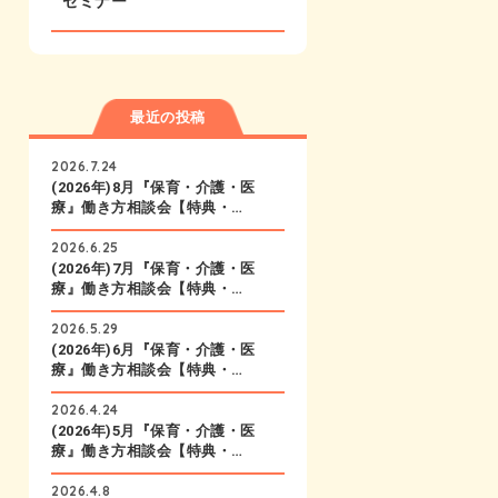
セミナー
最近の投稿
2026.7.24
(2026年)8月『保育・介護・医
療』働き方相談会【特典・…
2026.6.25
(2026年)7月『保育・介護・医
療』働き方相談会【特典・…
2026.5.29
(2026年)6月『保育・介護・医
療』働き方相談会【特典・…
2026.4.24
(2026年)5月『保育・介護・医
療』働き方相談会【特典・…
2026.4.8