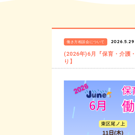
2026.5.29
働き方相談会について
(2026年)6月『保育・
り】