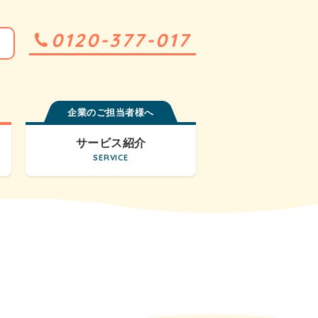
0120-377-017
企業のご担当者様へ
サービス紹介
SERVICE