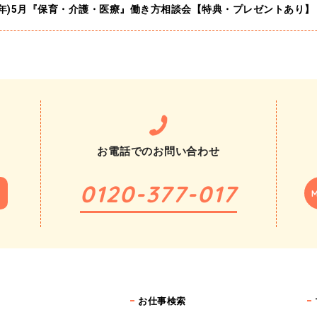
26年)5月『保育・介護・医療』働き方相談会【特典・プレゼントあり】
お電話での
お問い合わせ
0120-377-017
お仕事検索