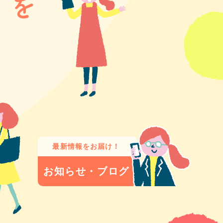
最新情報をお届け！
お知らせ・ブログ