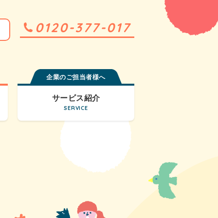
0120-377-017
企業のご担当者様へ
サービス紹介
SERVICE