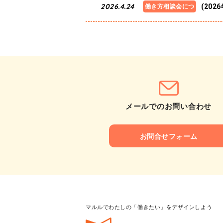
2026.4.24
(20
働き方相談会につ
いて
メールでの
お問い合わせ
お問合せフォーム
マルルでわたしの「働きたい」をデザインしよう