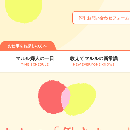
お問い合わせフォーム
お仕事をお探しの方へ
は
マルル婦人の一日
教えてマルルの新常識
TIME SCHEDULE
NEW EVERYONE KNOWS