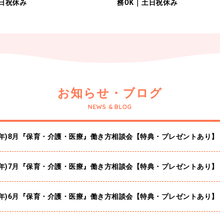
土日祝休み
務OK｜土日祝休み
お知らせ・ブログ
NEWS & BLOG
26年)8月『保育・介護・医療』働き方相談会【特典・プレゼントあり】
26年)7月『保育・介護・医療』働き方相談会【特典・プレゼントあり】
26年)6月『保育・介護・医療』働き方相談会【特典・プレゼントあり】