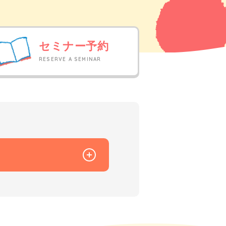
セミナー予約
RESERVE A SEMINAR