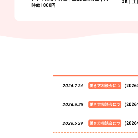
OK｜
時給1800円
2026.7.24
(20
働き方相談会につ
いて
2026.6.25
(20
働き方相談会につ
いて
2026.5.29
(20
働き方相談会につ
いて