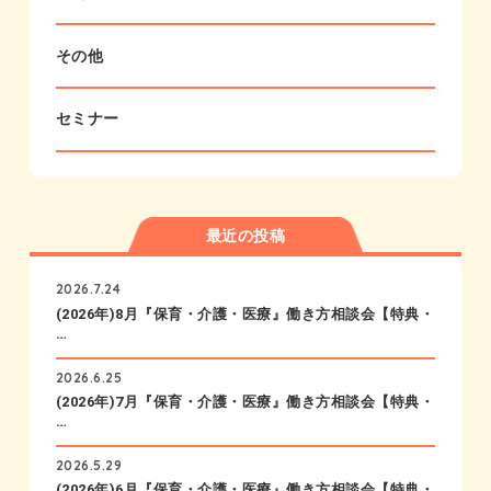
その他
セミナー
最近の投稿
2026.7.24
(2026年)8月『保育・介護・医療』働き方相談会【特典・
…
2026.6.25
(2026年)7月『保育・介護・医療』働き方相談会【特典・
…
2026.5.29
(2026年)6月『保育・介護・医療』働き方相談会【特典・