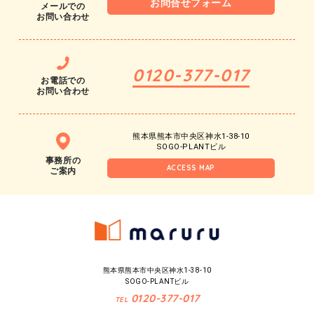
お問合せフォーム
メールでの
お問い合わせ
0120-377-017
お電話での
お問い合わせ
熊本県熊本市中央区神水1-38-10
SOGO-PLANTビル
事務所の
ACCESS MAP
ご案内
熊本県熊本市中央区神水1-38-10
SOGO-PLANTビル
0120-377-017
TEL