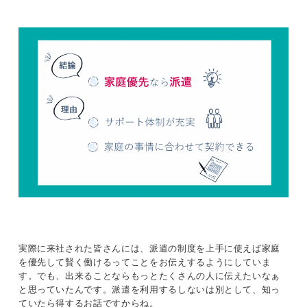
実際に来社された皆さんには、派遣の制度を上手に使えば家庭
を優先して賢く働けるってことをお伝えするようにしていま
す。でも、出来ることならもっとたくさんの人に伝えたいなぁ
と思っていたんです。派遣を利用するしないは別として、知っ
ていたら得するお話ですからね。