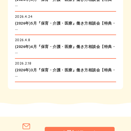
…
2026.4.24
(2026年)5月『保育・介護・医療』働き方相談会【特典・
…
2026.4.8
(2026年)4月『保育・介護・医療』働き方相談会【特典・
…
2026.2.18
(2026年)3月『保育・介護・医療』働き方相談会【特典・
…