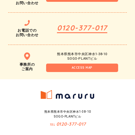
お問い合わせ
0120-377-017
お電話での
お問い合わせ
熊本県熊本市中央区神水1-38-10
SOGO-PLANTビル
事務所の
ACCESS MAP
ご案内
熊本県熊本市中央区神水1-38-10
SOGO-PLANTビル
0120-377-017
TEL