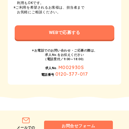
利用もOKです。
※ご利用を希望されるお客様は、担当者まで
お気軽にご相談ください。
WEBで応募する
※お電話でのお問い合わせ・ご応募の際は、
求人No.をお伝えください
（電話受付／9:00～18:00）
M002930S
求人No.
0120-377-017
電話番号
お問合せフォーム
メールでの