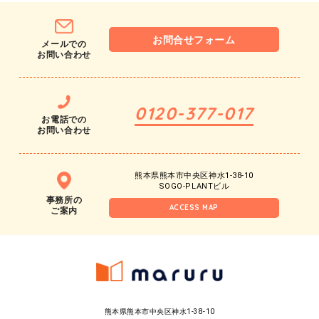
お問合せフォーム
メールでの
お問い合わせ
0120-377-017
お電話での
お問い合わせ
熊本県熊本市中央区神水1-38-10
SOGO-PLANTビル
事務所の
ACCESS MAP
ご案内
熊本県熊本市中央区神水1-38-10