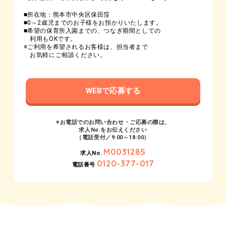
■所在地：熊本市中央区保田窪
■0～2歳児までのお子様をお預かりいたします。
■希望の保育所入園までの、つなぎ期間としての
利用もOKです。
※ご利用を希望されるお客様は、担当者まで
お気軽にご相談ください。
WEBで応募する
※お電話でのお問い合わせ・ご応募の際は、
求人No.をお伝えください
（電話受付／9:00～18:00）
M003128S
求人No.
0120-377-017
電話番号