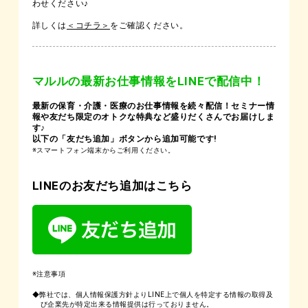
わせください♪
詳しくは
＜コチラ＞
をご確認ください。
マルルの最新お仕事情報をLINEで配信中！
最新の保育・介護・医療のお仕事情報を続々配信！セミナー情
報や友だち限定のオトクな特典など盛りだくさんでお届けしま
す♪
以下の「友だち追加」ボタンから追加可能です!
※スマートフォン端末からご利用ください。
LINEのお友だち追加はこちら
※注意事項
◆弊社では、個人情報保護方針よりLINE上で個人を特定する情報の取得及
び企業先が特定出来る情報提供は行っておりません。