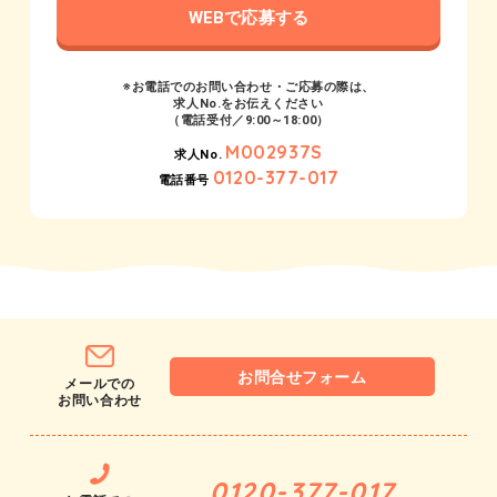
WEBで応募する
※お電話でのお問い合わせ・ご応募の際は、
求人No.をお伝えください
（電話受付／9:00～18:00）
M002937S
求人No.
0120-377-017
電話番号
お問合せフォーム
メールでの
お問い合わせ
0120-377-017