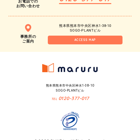
お電話での
お問い合わせ
熊本県熊本市中央区神水1-38-10
SOGO-PLANTビル
事務所の
ACCESS MAP
ご案内
熊本県熊本市中央区神水1-38-10
SOGO-PLANTビル
0120-377-017
TEL