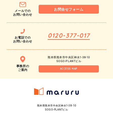
お問合せフォーム
メールでの
お問い合わせ
0120-377-017
お電話での
お問い合わせ
熊本県熊本市中央区神水1-38-10
SOGO-PLANTビル
事務所の
ACCESS MAP
ご案内
熊本県熊本市中央区神水1-38-10
SOGO-PLANTビル