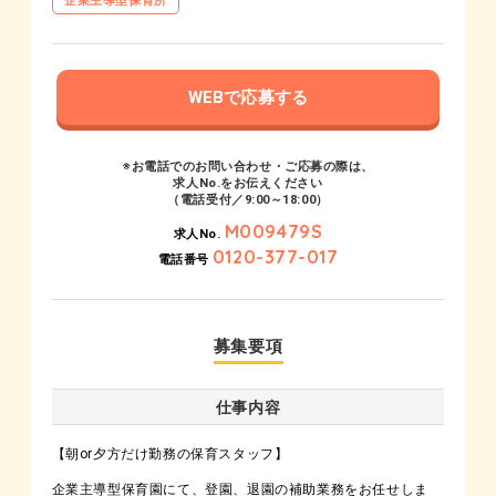
企業主導型保育所
WEBで応募する
※お電話でのお問い合わせ・ご応募の際は、
求人No.をお伝えください
（電話受付／9:00～18:00）
M009479S
求人No.
0120-377-017
電話番号
募集要項
仕事内容
【朝or夕方だけ勤務の保育スタッフ】
企業主導型保育園にて、登園、退園の補助業務をお任せしま