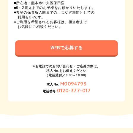
■所在地：熊本市中央区保田窪
■0～2歳児までのお子様をお預かりいたします。
■希望の保育所入園までの、つなぎ期間としての
利用もOKです。
※ご利用を希望されるお客様は、担当者まで
お気軽にご相談ください。
WEBで応募する
※お電話でのお問い合わせ・ご応募の際は、
求人No.をお伝えください
（電話受付／9:00～18:00）
M009479S
求人No.
0120-377-017
電話番号