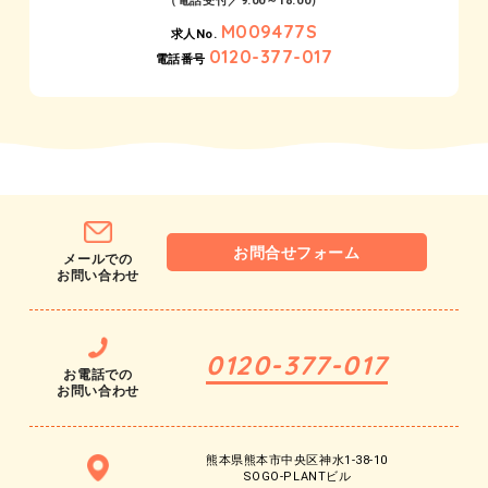
（電話受付／9:00～18:00）
M009477S
求人No.
0120-377-017
電話番号
お問合せフォーム
メールでの
お問い合わせ
0120-377-017
お電話での
お問い合わせ
熊本県熊本市中央区神水1-38-10
SOGO-PLANTビル