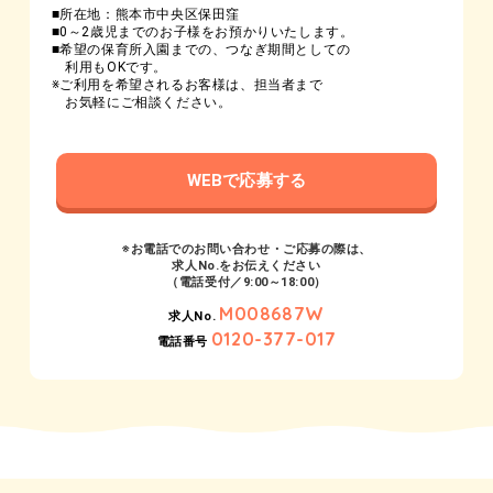
■所在地：熊本市中央区保田窪
■0～2歳児までのお子様をお預かりいたします。
■希望の保育所入園までの、つなぎ期間としての
利用もOKです。
※ご利用を希望されるお客様は、担当者まで
お気軽にご相談ください。
WEBで応募する
※お電話でのお問い合わせ・ご応募の際は、
求人No.をお伝えください
（電話受付／9:00～18:00）
M008687W
求人No.
0120-377-017
電話番号