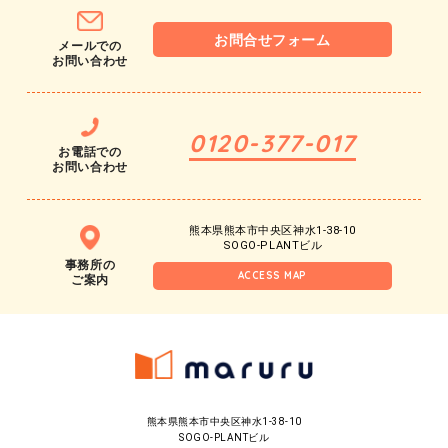
お問合せフォーム
メールでの
お問い合わせ
0120-377-017
お電話での
お問い合わせ
熊本県熊本市中央区神水1-38-10
SOGO-PLANTビル
事務所の
ACCESS MAP
ご案内
熊本県熊本市中央区神水1-38-10
SOGO-PLANTビル