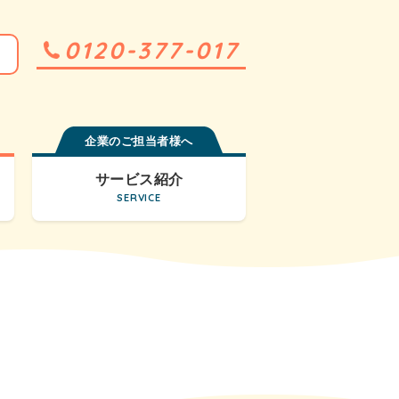
0120-377-017
企業のご担当者様へ
サービス紹介
SERVICE