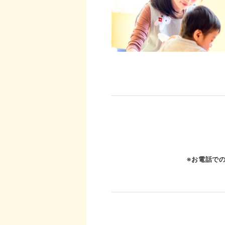
※お電話で