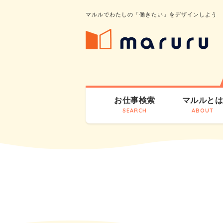
マルルでわたしの「働きたい」をデザインしよう
お仕事検索
マルルと
SEARCH
ABOUT