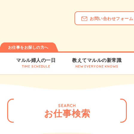
お問い合わせフォーム
お仕事をお探しの方へ
は
マルル婦人の一日
教えてマルルの新常識
TIME SCHEDULE
NEW EVERYONE KNOWS
SEARCH
お仕事検索