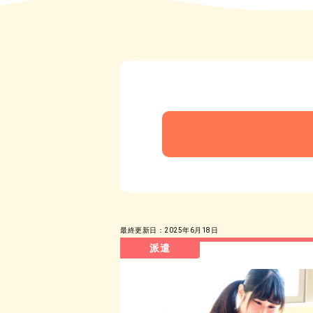
最終更新日：2025年6月18日
派遣