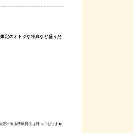
ち限定のオトクな特典など盛りだ
が特定出来る情報提供は行っておりませ