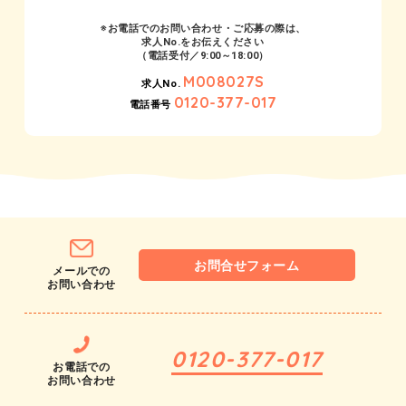
※お電話でのお問い合わせ・ご応募の際は、
求人No.をお伝えください
（電話受付／9:00～18:00）
M008027S
求人No.
0120-377-017
電話番号
お問合せフォーム
メールでの
お問い合わせ
0120-377-017
お電話での
お問い合わせ