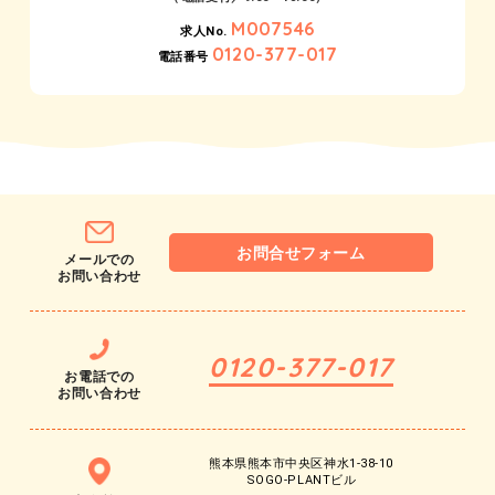
M007546
求人No.
0120-377-017
電話番号
お問合せフォーム
メールでの
お問い合わせ
0120-377-017
お電話での
お問い合わせ
熊本県熊本市中央区神水1-38-10
SOGO-PLANTビル