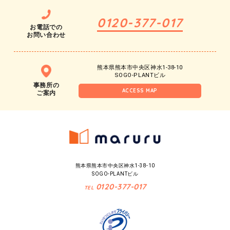
0120-377-017
お電話での
お問い合わせ
熊本県熊本市中央区神水1-38-10
SOGO-PLANTビル
事務所の
ACCESS MAP
ご案内
熊本県熊本市中央区神水1-38-10
SOGO-PLANTビル
0120-377-017
TEL