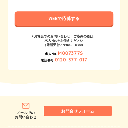
WEBで応募する
※お電話でのお問い合わせ・ご応募の際は、
求人No.をお伝えください
（電話受付／9:00～18:00）
M007377S
求人No.
0120-377-017
電話番号
お問合せフォーム
メールでの
お問い合わせ