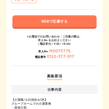
グループホーム
WEBで応募する
※お電話でのお問い合わせ・ご応募の際は、
求人No.をお伝えください
（電話受付／9:00～18:00）
M007377S
求人No.
0120-377-017
電話番号
募集要項
仕事内容
【介護職/土日祝休みOK】
グループホームでの介護業務
・身体介助