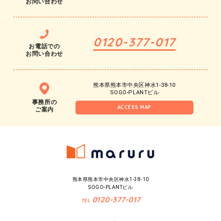
お問い合わせ
0120-377-017
お電話での
お問い合わせ
熊本県熊本市中央区神水1-38-10
SOGO-PLANTビル
事務所の
ACCESS MAP
ご案内
熊本県熊本市中央区神水1-38-10
SOGO-PLANTビル
0120-377-017
TEL