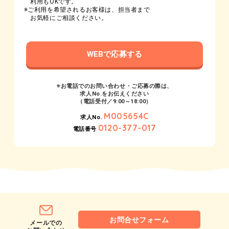
利用もOKです。
※ご利用を希望されるお客様は、担当者まで
お気軽にご相談ください。
WEBで応募する
※お電話でのお問い合わせ・ご応募の際は、
求人No.をお伝えください
（電話受付／9:00～18:00）
M005654C
求人No.
0120-377-017
電話番号
お問合せフォーム
メールでの