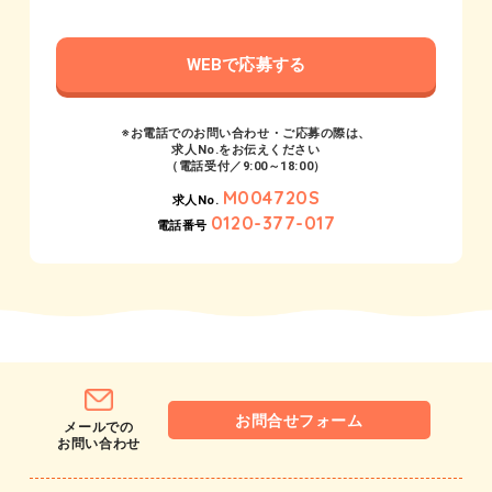
WEBで応募する
※お電話でのお問い合わせ・ご応募の際は、
求人No.をお伝えください
（電話受付／9:00～18:00）
M004720S
求人No.
0120-377-017
電話番号
お問合せフォーム
メールでの
お問い合わせ