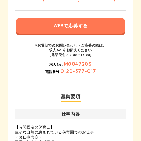
WEBで応募する
※お電話でのお問い合わせ・ご応募の際は、
求人No.をお伝えください
（電話受付／9:00～18:00）
M004720S
求人No.
0120-377-017
電話番号
募集要項
仕事内容
【時間固定の保育士】
豊かな自然に恵まれている保育園でのお仕事！
＜お仕事内容＞