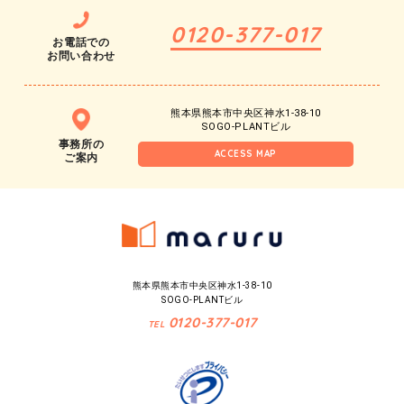
0120-377-017
お電話での
お問い合わせ
熊本県熊本市中央区神水1-38-10
SOGO-PLANTビル
事務所の
ACCESS MAP
ご案内
熊本県熊本市中央区神水1-38-10
SOGO-PLANTビル
0120-377-017
TEL