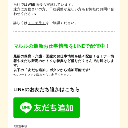
当社ではWEB面接も実施しています。
遠方にお住まいの方、日程調整が厳しい方もお気軽にお問い合
わせください♪
詳しくは
＜コチラ＞
をご確認ください。
マルルの最新お仕事情報をLINEで配信中！
最新の保育・介護・医療のお仕事情報を続々配信！セミナー情
報や友だち限定のオトクな特典など盛りだくさんでお届けしま
す♪
以下の「友だち追加」ボタンから追加可能です!
※スマートフォン端末からご利用ください。
LINEのお友だち追加はこちら
※注意事項