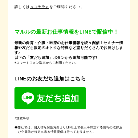
詳しくは
＜コチラ＞
をご確認ください。
マルルの最新お仕事情報をLINEで配信中！
最新の保育・介護・医療のお仕事情報を続々配信！セミナー情
報や友だち限定のオトクな特典など盛りだくさんでお届けしま
す♪
以下の「友だち追加」ボタンから追加可能です!
※スマートフォン端末からご利用ください。
LINEのお友だち追加はこちら
※注意事項
◆弊社では、個人情報保護方針よりLINE上で個人を特定する情報の取得及
び企業先が特定出来る情報提供は行っておりません。