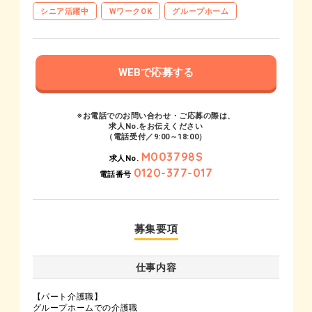
シニア活躍中
WワークOK
グループホーム
WEBで応募する
※お電話でのお問い合わせ・ご応募の際は、
求人No.をお伝えください
（電話受付／9:00～18:00）
M003798S
求人No.
0120-377-017
電話番号
募集要項
仕事内容
【パート介護職】
グループホームでの介護職