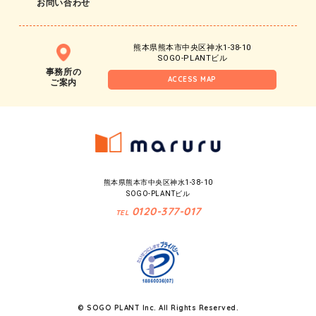
お問い合わせ
熊本県熊本市中央区神水1-38-10
SOGO-PLANTビル
事務所の
ACCESS MAP
ご案内
熊本県熊本市中央区神水1-38-10
SOGO-PLANTビル
0120-377-017
TEL
© SOGO PLANT Inc. All Rights Reserved.