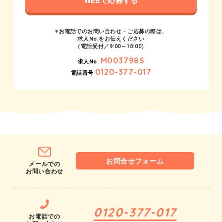
WEBで応募する
※お電話でのお問い合わせ・ご応募の際は、
求人No.をお伝えください
（電話受付／9:00～18:00）
M003798S
求人No.
0120-377-017
電話番号
お問合せフォーム
メールでの
お問い合わせ
0120-377-017
お電話での