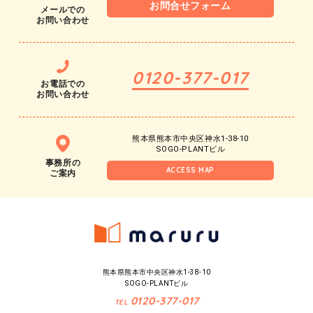
お問合せフォーム
メールでの
お問い合わせ
0120-377-017
お電話での
お問い合わせ
熊本県熊本市中央区神水1-38-10
SOGO-PLANTビル
事務所の
ACCESS MAP
ご案内
熊本県熊本市中央区神水1-38-10
SOGO-PLANTビル
0120-377-017
TEL