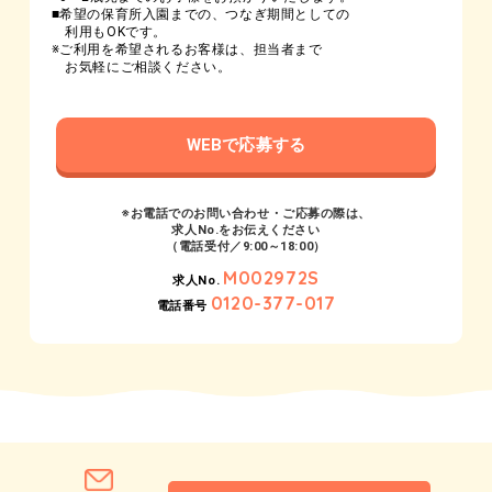
■希望の保育所入園までの、つなぎ期間としての
利用もOKです。
※ご利用を希望されるお客様は、担当者まで
お気軽にご相談ください。
WEBで応募する
※お電話でのお問い合わせ・ご応募の際は、
求人No.をお伝えください
（電話受付／9:00～18:00）
M002972S
求人No.
0120-377-017
電話番号