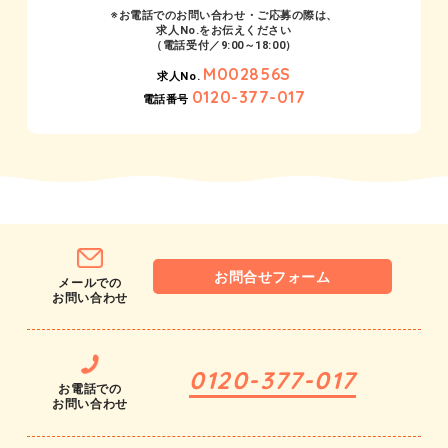
※お電話でのお問い合わせ・ご応募の際は、
求人No.をお伝えください
（電話受付／9:00～18:00）
M002856S
求人No.
0120-377-017
電話番号
お問合せフォーム
メールでの
お問い合わせ
0120-377-017
お電話での
お問い合わせ