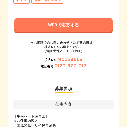
駅チカ
認証・認可保育所
WEBで応募する
※お電話でのお問い合わせ・ご応募の際は、
求人No.をお伝えください
（電話受付／9:00～18:00）
M002856S
求人No.
0120-377-017
電話番号
募集要項
仕事内容
【午前パート保育士】
＜お仕事内容＞
・園児の見守りや保育業務