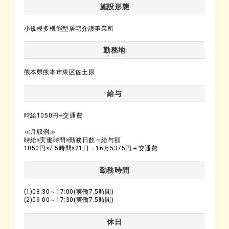
施設形態
小規模多機能型居宅介護事業所
勤務地
熊本県熊本市東区佐土原
給与
時給1050円+交通費
≪月収例≫
時給×実働時間×勤務日数＝給与額
1050円×7.5時間×21日＝16万5375円＋交通費
勤務時間
(1)08:30～17:00(実働7.5時間)
(2)09:00～17:30(実働7.5時間)
休日