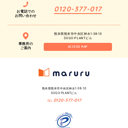
0120-377-017
お電話での
お問い合わせ
熊本県熊本市中央区神水1-38-10
SOGO-PLANTビル
事務所の
ACCESS MAP
ご案内
熊本県熊本市中央区神水1-38-10
SOGO-PLANTビル
0120-377-017
TEL