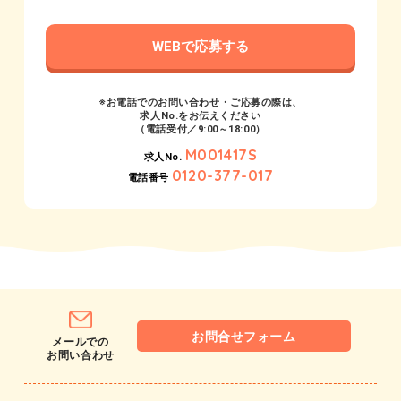
WEBで応募する
※お電話でのお問い合わせ・ご応募の際は、
求人No.をお伝えください
（電話受付／9:00～18:00）
M001417S
求人No.
0120-377-017
電話番号
お問合せフォーム
メールでの
お問い合わせ