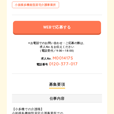
小規模多機能型居宅介護事業所
WEBで応募する
※お電話でのお問い合わせ・ご応募の際は、
求人No.をお伝えください
（電話受付／9:00～18:00）
M001417S
求人No.
0120-377-017
電話番号
募集要項
仕事内容
【小多機での介護職】
小規模多機能型居宅介護事業所での