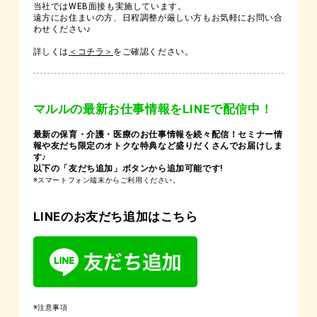
当社ではWEB面接も実施しています。
遠方にお住まいの方、日程調整が厳しい方もお気軽にお問い合
わせください♪
詳しくは
＜コチラ＞
をご確認ください。
マルルの最新お仕事情報をLINEで配信中！
最新の保育・介護・医療のお仕事情報を続々配信！セミナー情
報や友だち限定のオトクな特典など盛りだくさんでお届けしま
す♪
以下の「友だち追加」ボタンから追加可能です!
※スマートフォン端末からご利用ください。
LINEのお友だち追加はこちら
※注意事項