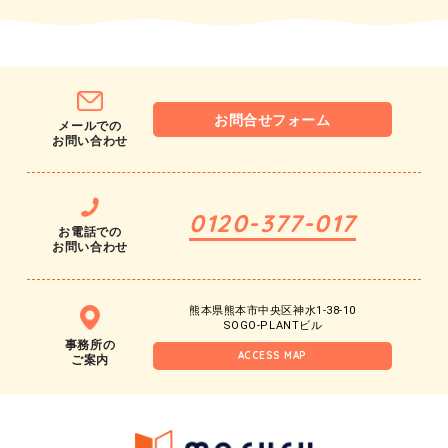
お問合せフォーム
メールでの
お問い合わせ
0120-377-017
お電話での
お問い合わせ
熊本県熊本市中央区神水1-38-10
SOGO-PLANTビル
事務所の
ACCESS MAP
ご案内