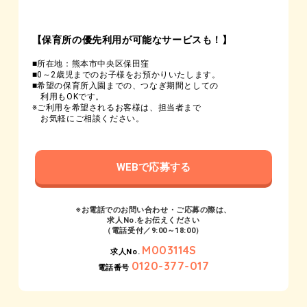
【保育所の優先利用が可能なサービスも！】
■所在地：熊本市中央区保田窪
■0～2歳児までのお子様をお預かりいたします。
■希望の保育所入園までの、つなぎ期間としての
利用もOKです。
※ご利用を希望されるお客様は、担当者まで
お気軽にご相談ください。
WEBで応募する
※お電話でのお問い合わせ・ご応募の際は、
求人No.をお伝えください
（電話受付／9:00～18:00）
M003114S
求人No.
0120-377-017
電話番号