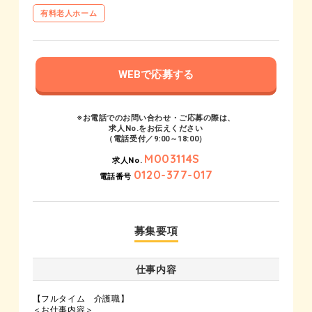
有料老人ホーム
WEBで応募する
※お電話でのお問い合わせ・ご応募の際は、
求人No.をお伝えください
（電話受付／9:00～18:00）
M003114S
求人No.
0120-377-017
電話番号
募集要項
仕事内容
【フルタイム 介護職】
＜お仕事内容＞