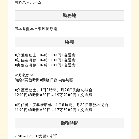
有料老人ホーム
勤務地
熊本県熊本市東区長嶺南
給与
■介護福祉士 時給1200円+交通費
■初任者研修 時給1100円+交通費
■実務者研修 時給1100円+交通費
≪月収例≫
時給×実働時間×勤務日数＝給与額
■介護福祉士、1日8時間、月20日勤務の場合
1200円×8時間×20日＝19万2000円＋交通費
■初任者・実務者研修、1日8時間、月20日勤務の場合
1100円×8時間×20日＝17万6000円＋交通費
勤務時間
8:30～17:30(実働8時間)