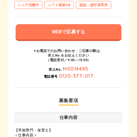
シニア活躍中
シフト相談OK
認証・認可保育所
WEBで応募する
※お電話でのお問い合わせ・ご応募の際は、
求人No.をお伝えください
（電話受付／9:00～18:00）
M001449S
求人No.
0120-377-017
電話番号
募集要項
仕事内容
【早朝専門・保育士】
＜仕事内容＞