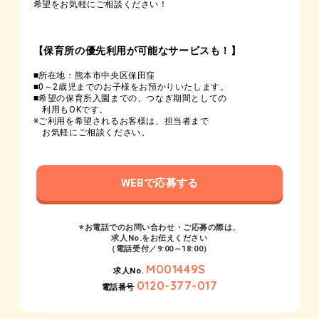
希望をお気軽にご相談ください！
【保育所の優先利用が可能なサービスも！】
■所在地：熊本市中央区保田窪
■0～2歳児までのお子様をお預かりいたします。
■希望の保育所入園までの、つなぎ期間としての
利用もOKです。
※ご利用を希望されるお客様は、担当者まで
お気軽にご相談ください。
WEBで応募する
※お電話でのお問い合わせ・ご応募の際は、
求人No.をお伝えください
（電話受付／9:00～18:00）
M001449S
求人No.
0120-377-017
電話番号