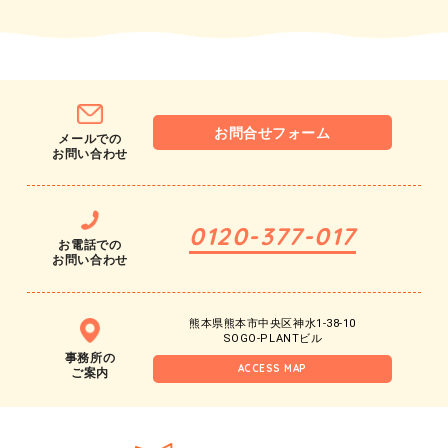
お問合せフォーム
メールでの
お問い合わせ
0120-377-017
お電話での
お問い合わせ
熊本県熊本市中央区神水1-38-10
SOGO-PLANTビル
事務所の
ACCESS MAP
ご案内