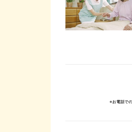
※お電話で