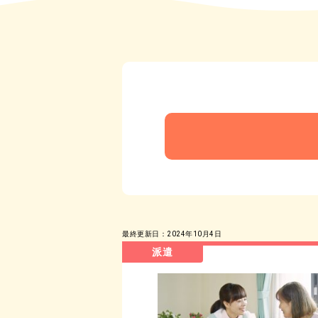
最終更新日：2024年10月4日
派遣