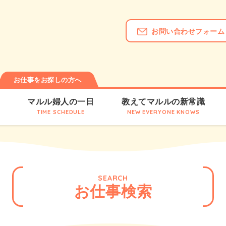
お問い合わせフォーム
お仕事をお探しの方へ
は
マルル婦人の一日
教えてマルルの新常識
TIME SCHEDULE
NEW EVERYONE KNOWS
SEARCH
お仕事検索