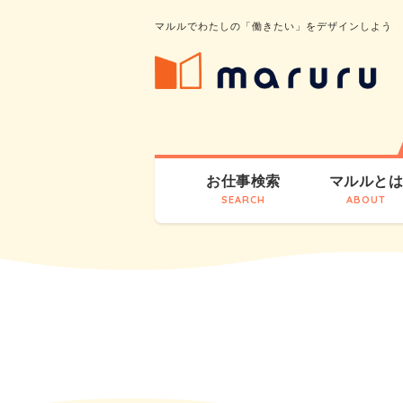
マルルでわたしの「働きたい」をデザインしよう
お仕事検索
マルルと
SEARCH
ABOUT