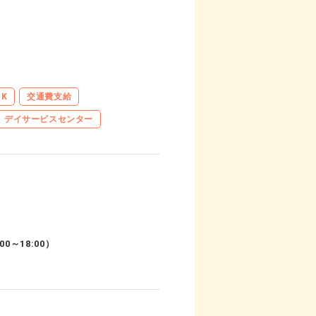
K
交通費支給
デイサービスセンター
0～18:00）