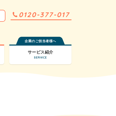
0120-377-017
企業のご担当者様へ
サービス紹介
SERVICE