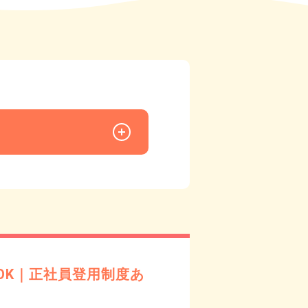
OK｜正社員登用制度あ