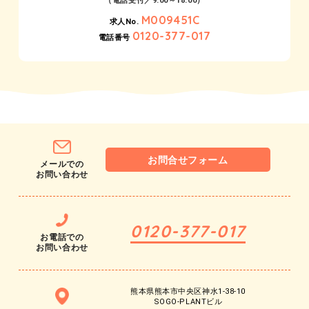
（電話受付／9:00～18:00）
M009451C
求人No.
0120-377-017
電話番号
お問合せフォーム
メールでの
お問い合わせ
0120-377-017
お電話での
お問い合わせ
熊本県熊本市中央区神水1-38-10
SOGO-PLANTビル